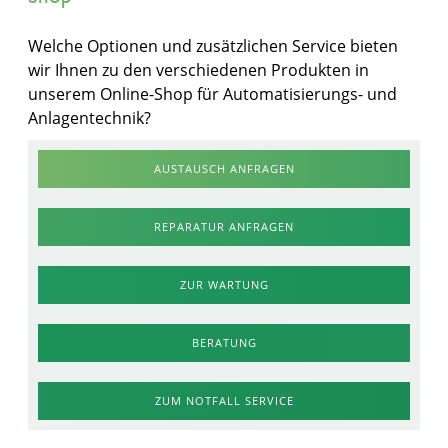
Welche Optionen und zusätzlichen Service bieten
wir Ihnen zu den verschiedenen Produkten in
unserem Online-Shop für Automatisierungs- und
Anlagentechnik?
AUSTAUSCH ANFRAGEN
REPARATUR ANFRAGEN
ZUR WARTUNG
BERATUNG
ZUM NOTFALL SERVICE