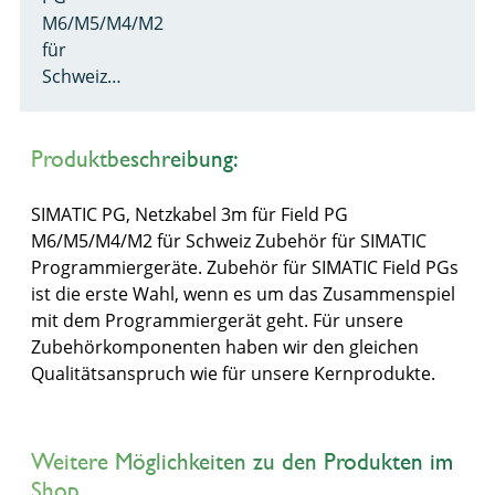
M6/M5/M4/M2
für
Schweiz…
Produktbeschreibung:
SIMATIC PG, Netzkabel 3m für Field PG
M6/M5/M4/M2 für Schweiz Zubehör für SIMATIC
Programmiergeräte. Zubehör für SIMATIC Field PGs
ist die erste Wahl, wenn es um das Zusammenspiel
mit dem Programmiergerät geht. Für unsere
Zubehörkomponenten haben wir den gleichen
Qualitätsanspruch wie für unsere Kernprodukte.
Weitere Möglichkeiten zu den Produkten im
Shop