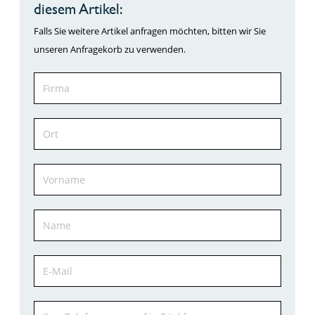
diesem Artikel:
Falls Sie weitere Artikel anfragen möchten, bitten wir Sie
unseren Anfragekorb zu verwenden.