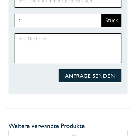
Stück
ANFRAGE SENDEN
Weitere verwandte Produkte