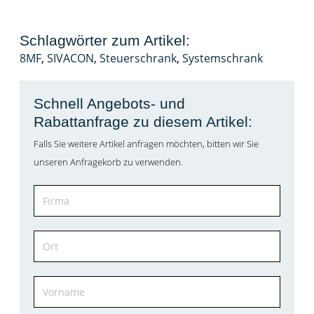
Schlagwörter zum Artikel:
8MF
,
SIVACON
,
Steuerschrank
,
Systemschrank
Schnell Angebots- und
Rabattanfrage zu diesem Artikel:
Falls Sie weitere Artikel anfragen möchten, bitten wir Sie
unseren Anfragekorb zu verwenden.