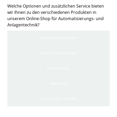
Welche Optionen und zusätzlichen Service bieten
wir Ihnen zu den verschiedenen Produkten in
unserem Online-Shop für Automatisierungs- und
Anlagentechnik?
AUSTAUSCH ANFRAGEN
REPARATUR ANFRAGEN
ZUR WARTUNG
BERATUNG
ZUM NOTFALL SERVICE