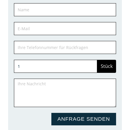
Stück
ANFRAGE SENDEN