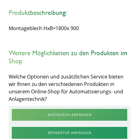
Produktbeschreibung:
Montageblech HxB=1800x 900
Weitere Möglichkeiten zu den Produkten im
Shop
Welche Optionen und zusätzlichen Service bieten
wir Ihnen zu den verschiedenen Produkten in
unserem Online-Shop für Automatisierungs- und
Anlagentechnik?
AUSTAUSCH ANFRAGEN
REPARATUR ANFRAGEN