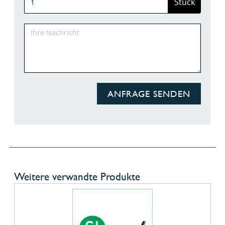
Stück
ANFRAGE SENDEN
Weitere verwandte Produkte