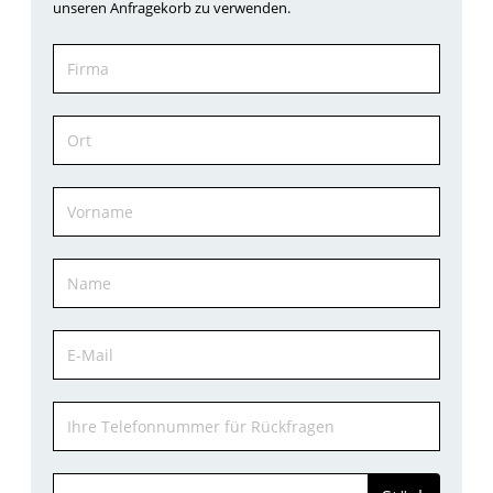
unseren Anfragekorb zu verwenden.