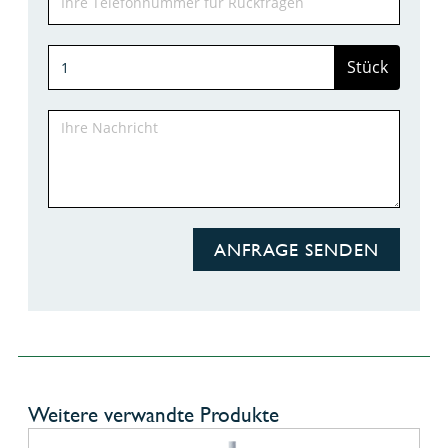
Stück
ANFRAGE SENDEN
Weitere verwandte Produkte