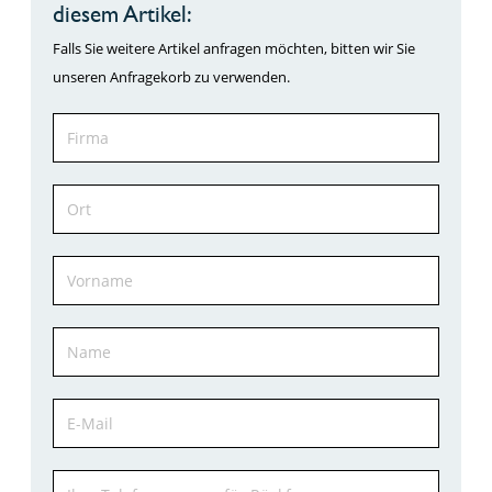
diesem Artikel:
Falls Sie weitere Artikel anfragen möchten, bitten wir Sie
unseren Anfragekorb zu verwenden.