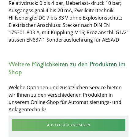
Relativdruck: 0 bis 4 bar, Ueberlast- druck 10 bar;
Ausgangssignal 4 bis 20 mA, Zweileitertechnik
Hilfsenergie: DC 7 bis 33 V ohne Explosionsschutz
Elektrischer Anschluss: Stecker nach DIN EN
175301-803-A, mit Kupplung M16; Proz.anschl. G1/2"
aussen EN837-1 Sonderausfuehrung für AESA/D
Weitere Möglichkeiten zu den Produkten im
Shop
Welche Optionen und zusätzlichen Service bieten
wir Ihnen zu den verschiedenen Produkten in
unserem Online-Shop für Automatisierungs- und
Anlagentechnik?
AUSTAUSCH ANFRAGEN