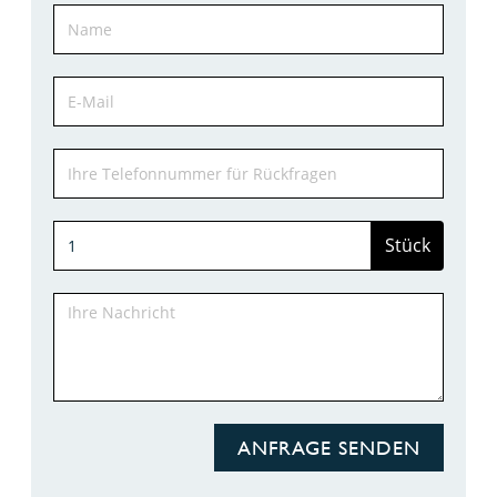
Stück
ANFRAGE SENDEN