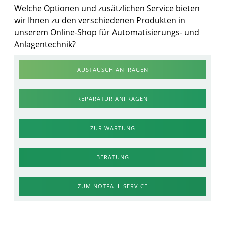
Welche Optionen und zusätzlichen Service bieten
wir Ihnen zu den verschiedenen Produkten in
unserem Online-Shop für Automatisierungs- und
Anlagentechnik?
AUSTAUSCH ANFRAGEN
REPARATUR ANFRAGEN
ZUR WARTUNG
BERATUNG
ZUM NOTFALL SERVICE