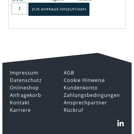
ZUR ANFRAGE HINZUFÜGEN
Impressum
AGB
Datenschutz
Cookie Hinweise
Onlineshop
Kundenkonto
Anfragekorb
Zahlungsbedingungen
Kontakt
Ansprechpartner
Karriere
Rückruf