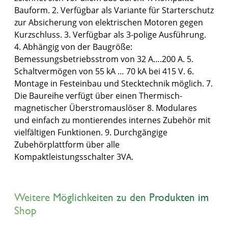
Bauform. 2. Verfügbar als Variante für Starterschutz
zur Absicherung von elektrischen Motoren gegen
Kurzschluss. 3. Verfügbar als 3-polige Ausführung.
4. Abhängig von der Baugröße:
Bemessungsbetriebsstrom von 32 A….200 A. 5.
Schaltvermögen von 55 kA … 70 kA bei 415 V. 6.
Montage in Festeinbau und Stecktechnik möglich. 7.
Die Baureihe verfügt über einen Thermisch-
magnetischer Überstromauslöser 8. Modulares
und einfach zu montierendes internes Zubehör mit
vielfältigen Funktionen. 9. Durchgängige
Zubehörplattform über alle
Kompaktleistungsschalter 3VA.
Weitere Möglichkeiten zu den Produkten im
Shop