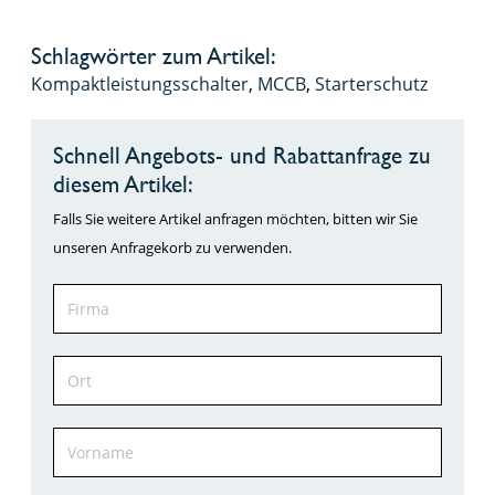
Schlagwörter zum Artikel:
Kompaktleistungsschalter
,
MCCB
,
Starterschutz
Schnell Angebots- und Rabattanfrage zu
diesem Artikel:
Falls Sie weitere Artikel anfragen möchten, bitten wir Sie
unseren Anfragekorb zu verwenden.