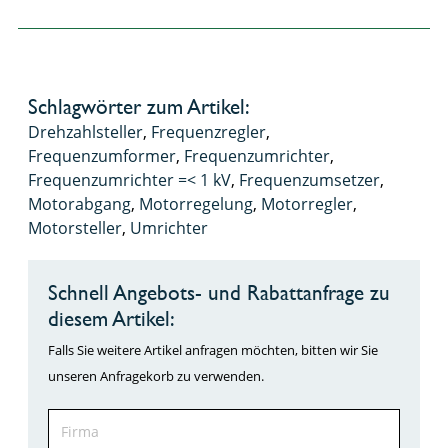
Schlagwörter zum Artikel:
Drehzahlsteller
,
Frequenzregler
,
Frequenzumformer
,
Frequenzumrichter
,
Frequenzumrichter =< 1 kV
,
Frequenzumsetzer
,
Motorabgang
,
Motorregelung
,
Motorregler
,
Motorsteller
,
Umrichter
Schnell Angebots- und Rabattanfrage zu
diesem Artikel:
Falls Sie weitere Artikel anfragen möchten, bitten wir Sie
unseren Anfragekorb zu verwenden.