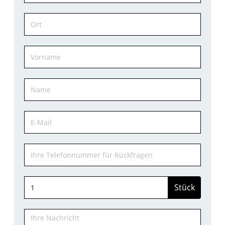
Stück