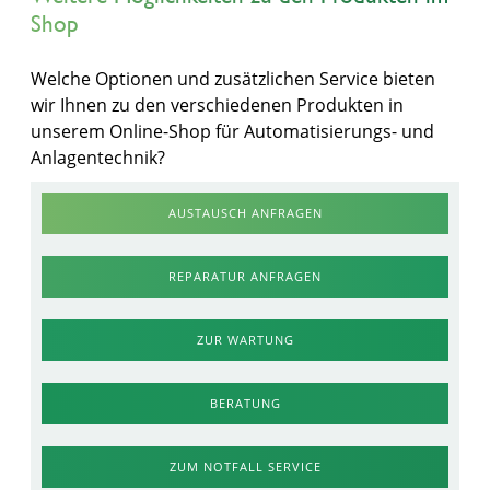
Shop
Welche Optionen und zusätzlichen Service bieten
wir Ihnen zu den verschiedenen Produkten in
unserem Online-Shop für Automatisierungs- und
Anlagentechnik?
AUSTAUSCH ANFRAGEN
REPARATUR ANFRAGEN
ZUR WARTUNG
BERATUNG
ZUM NOTFALL SERVICE