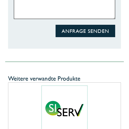
ANFRAGE SENDEN
Weitere verwandte Produkte