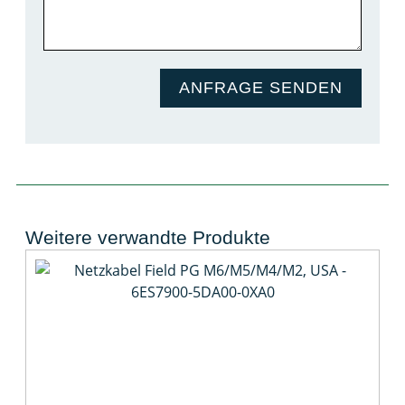
ANFRAGE SENDEN
Weitere verwandte Produkte