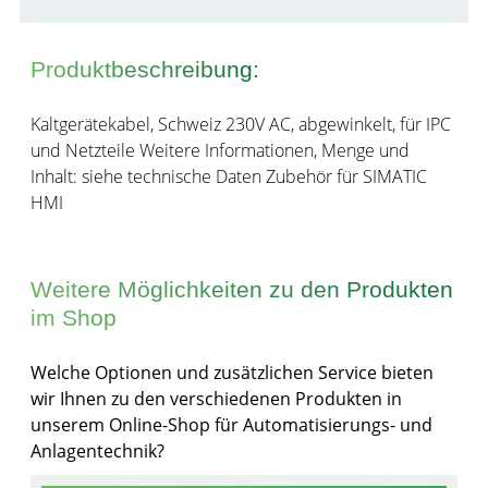
Produktbeschreibung:
Kaltgerätekabel, Schweiz 230V AC, abgewinkelt, für IPC
und Netzteile Weitere Informationen, Menge und
Inhalt: siehe technische Daten Zubehör für SIMATIC
HMI
Weitere Möglichkeiten zu den Produkten
im Shop
Welche Optionen und zusätzlichen Service bieten
wir Ihnen zu den verschiedenen Produkten in
unserem Online-Shop für Automatisierungs- und
Anlagentechnik?