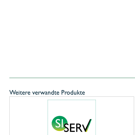
Weitere verwandte Produkte