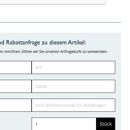
d Rabattanfrage zu diesem Artikel:
ragen möchten, bitten wir Sie unseren Anfragekorb zu verwenden.
Stück