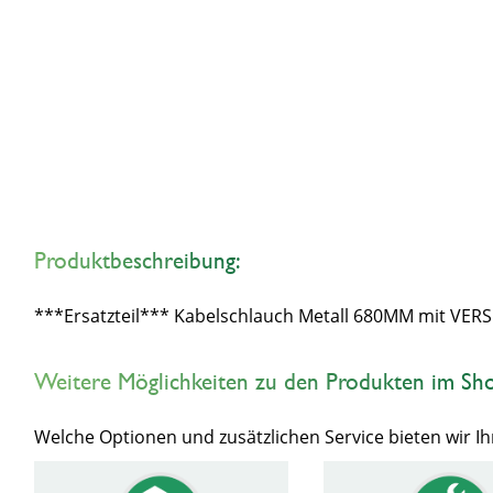
Produktbeschreibung:
***Ersatzteil*** Kabelschlauch Metall 680MM mit V
Weitere Möglichkeiten zu den Produkten im Sh
Welche Optionen und zusätzlichen Service bieten wir 