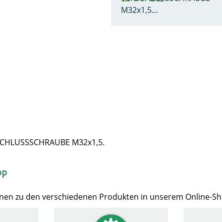
M32x1,5…
ERSCHLUSSSCHRAUBE M32x1,5.
op
Ihnen zu den verschiedenen Produkten in unserem Online-S