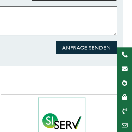
ANFRAGE SENDEN