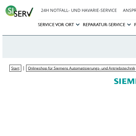
24H NOTFALL- UND HAVARIE-SERVICE
ANSP
SERVICE VOR ORT
REPARATUR-SERVICE
|
Start
Onlineshop für Siemens Automatisierungs- und Antriebstechnik