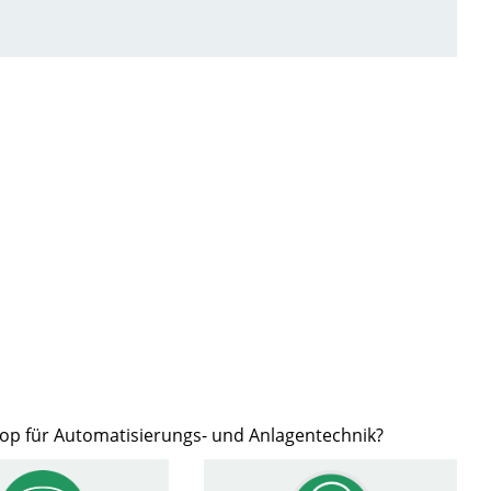
hop für Automatisierungs- und Anlagentechnik?