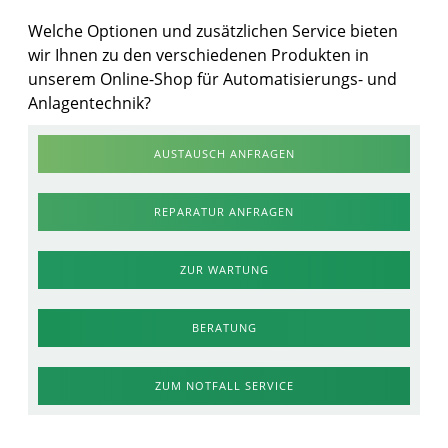
Welche Optionen und zusätzlichen Service bieten
wir Ihnen zu den verschiedenen Produkten in
unserem Online-Shop für Automatisierungs- und
Anlagentechnik?
AUSTAUSCH ANFRAGEN
REPARATUR ANFRAGEN
ZUR WARTUNG
BERATUNG
ZUM NOTFALL SERVICE