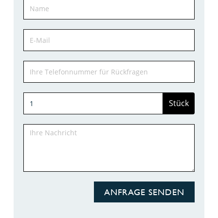
Stück
ANFRAGE SENDEN