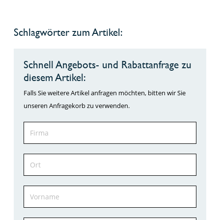
Schlagwörter zum Artikel:
Schnell Angebots- und Rabattanfrage zu
diesem Artikel:
Falls Sie weitere Artikel anfragen möchten, bitten wir Sie
unseren Anfragekorb zu verwenden.