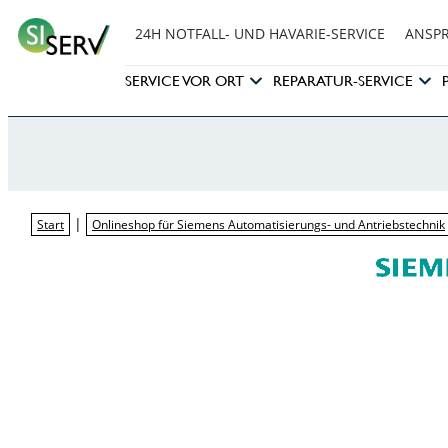
24H NOTFALL- UND HAVARIE-SERVICE
ANSP
SERVICE VOR ORT
REPARATUR-SERVICE
|
Start
Onlineshop für Siemens Automatisierungs- und Antriebstechnik