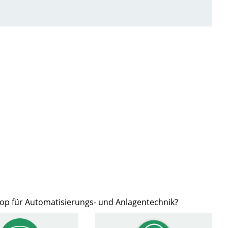
hop für Automatisierungs- und Anlagentechnik?