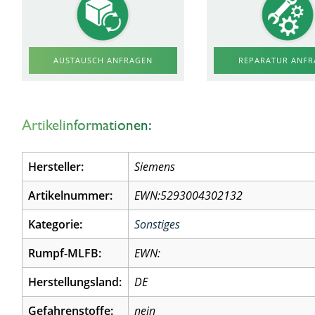
AUSTAUSCH ANFRAGEN
REPARATUR ANF
Artikelinformationen:
Hersteller:
Siemens
Artikelnummer:
EWN:5293004302132
Kategorie:
Sonstiges
Rumpf-MLFB:
EWN:
Herstellungsland:
DE
Gefahrenstoffe:
nein