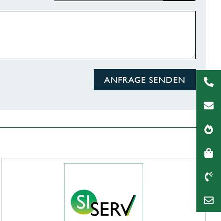
ANFRAGE SENDEN