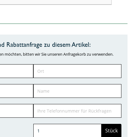
d Rabattanfrage zu diesem Artikel:
ragen möchten, bitten wir Sie unseren Anfragekorb zu verwenden.
Stück