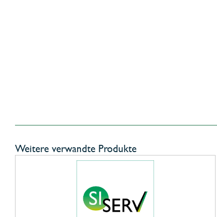
Weitere verwandte Produkte