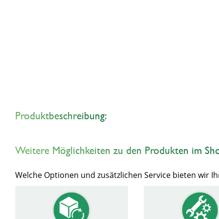
Produktbeschreibung:
Weitere Möglichkeiten zu den Produkten im Sh
Welche Optionen und zusätzlichen Service bieten wir 