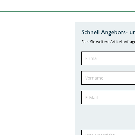
Schnell Angebots- un
Falls Sie weitere Artikel anf