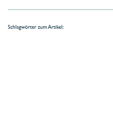
Schlagwörter zum Artikel: