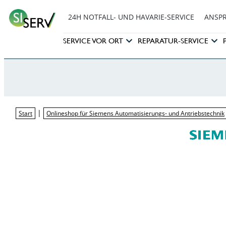
24H NOTFALL- UND HAVARIE-SERVICE
ANSP
SERVICE VOR ORT
REPARATUR-SERVICE
|
Start
Onlineshop für Siemens Automatisierungs- und Antriebstechnik