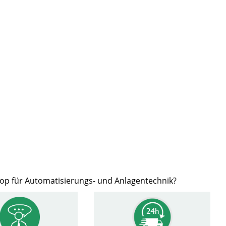
hop für Automatisierungs- und Anlagentechnik?