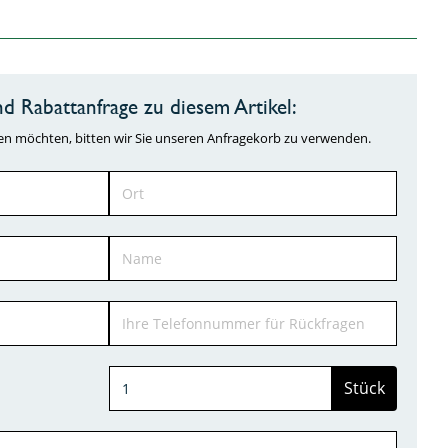
d Rabattanfrage zu diesem Artikel:
ragen möchten, bitten wir Sie unseren Anfragekorb zu verwenden.
Stück