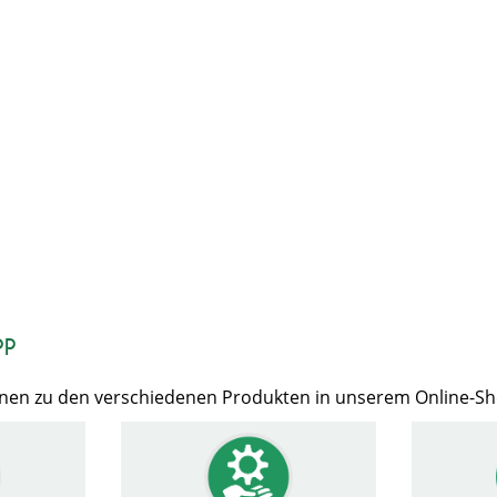
op
Ihnen zu den verschiedenen Produkten in unserem Online-S