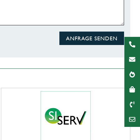
ANFRAGE SENDEN