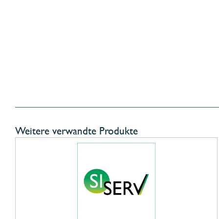
Weitere verwandte Produkte