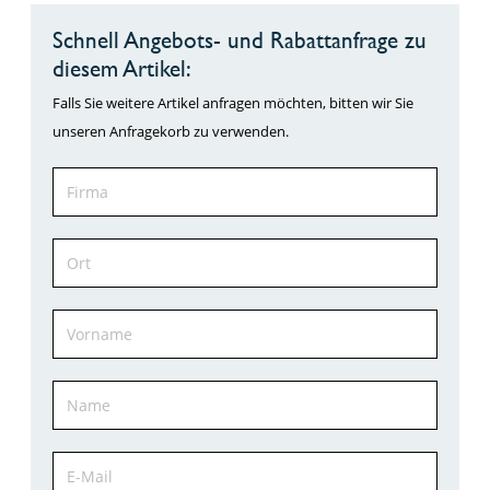
Schnell Angebots- und Rabattanfrage zu
diesem Artikel:
Falls Sie weitere Artikel anfragen möchten, bitten wir Sie
unseren Anfragekorb zu verwenden.