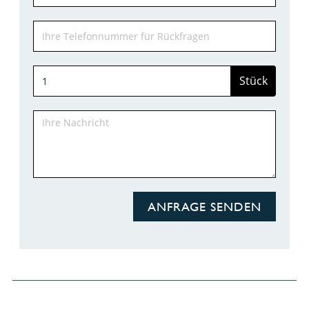
Stück
ANFRAGE SENDEN