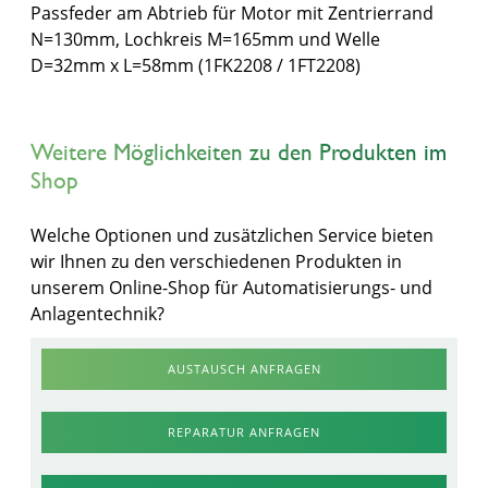
Passfeder am Abtrieb für Motor mit Zentrierrand
N=130mm, Lochkreis M=165mm und Welle
D=32mm x L=58mm (1FK2208 / 1FT2208)
Weitere Möglichkeiten zu den Produkten im
Shop
Welche Optionen und zusätzlichen Service bieten
wir Ihnen zu den verschiedenen Produkten in
unserem Online-Shop für Automatisierungs- und
Anlagentechnik?
AUSTAUSCH ANFRAGEN
REPARATUR ANFRAGEN