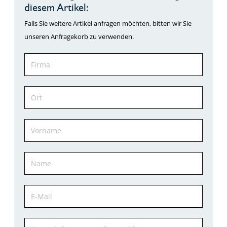
diesem Artikel:
Falls Sie weitere Artikel anfragen möchten, bitten wir Sie
unseren Anfragekorb zu verwenden.