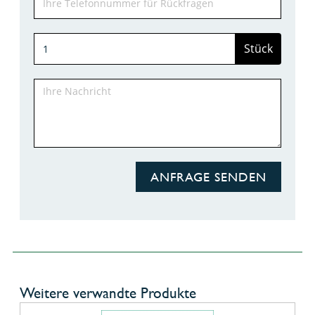
Stück
ANFRAGE SENDEN
Weitere verwandte Produkte