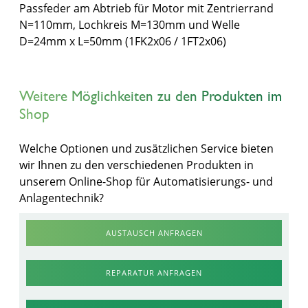
Passfeder am Abtrieb für Motor mit Zentrierrand
N=110mm, Lochkreis M=130mm und Welle
D=24mm x L=50mm (1FK2x06 / 1FT2x06)
Weitere Möglichkeiten zu den Produkten im
Shop
Welche Optionen und zusätzlichen Service bieten
wir Ihnen zu den verschiedenen Produkten in
unserem Online-Shop für Automatisierungs- und
Anlagentechnik?
AUSTAUSCH ANFRAGEN
REPARATUR ANFRAGEN