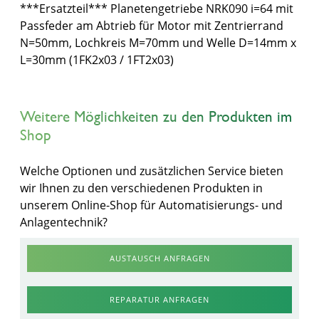
***Ersatzteil*** Planetengetriebe NRK090 i=64 mit
Passfeder am Abtrieb für Motor mit Zentrierrand
N=50mm, Lochkreis M=70mm und Welle D=14mm x
L=30mm (1FK2x03 / 1FT2x03)
Weitere Möglichkeiten zu den Produkten im
Shop
Welche Optionen und zusätzlichen Service bieten
wir Ihnen zu den verschiedenen Produkten in
unserem Online-Shop für Automatisierungs- und
Anlagentechnik?
AUSTAUSCH ANFRAGEN
REPARATUR ANFRAGEN