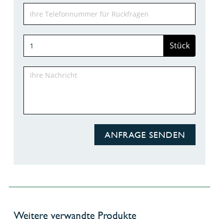
Stück
ANFRAGE SENDEN
Weitere verwandte Produkte