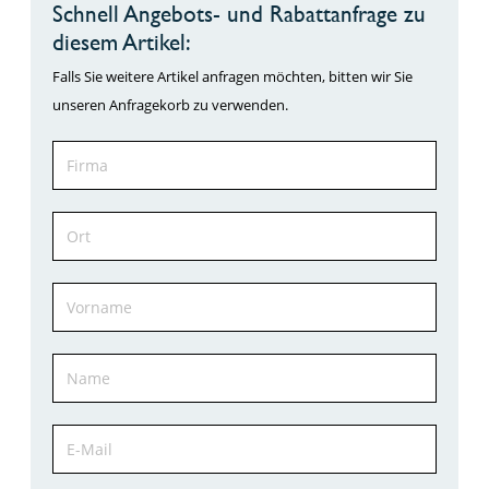
Schnell Angebots- und Rabattanfrage zu
diesem Artikel:
Falls Sie weitere Artikel anfragen möchten, bitten wir Sie
unseren Anfragekorb zu verwenden.