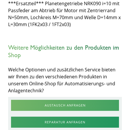
***Ersatzteil*** Planetengetriebe NRK090 i=10 mit
Passfeder am Abtrieb für Motor mit Zentrierrand
N=50mm, Lochkreis M=70mm und Welle D=14mm x
L=30mm (1FK2x03 / 1FT2x03)
Weitere Möglichkeiten zu den Produkten im
Shop
Welche Optionen und zusätzlichen Service bieten
wir Ihnen zu den verschiedenen Produkten in
unserem Online-Shop für Automatisierungs- und
Anlagentechnik?
AUSTAUSCH ANFRAGEN
REPARATUR ANFRAGEN