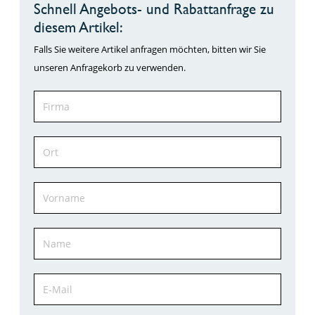
Schnell Angebots- und Rabattanfrage zu
diesem Artikel:
Falls Sie weitere Artikel anfragen möchten, bitten wir Sie
unseren Anfragekorb zu verwenden.