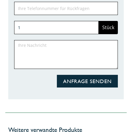
Stück
ANFRAGE SENDEN
Weitere verwandte Produkte