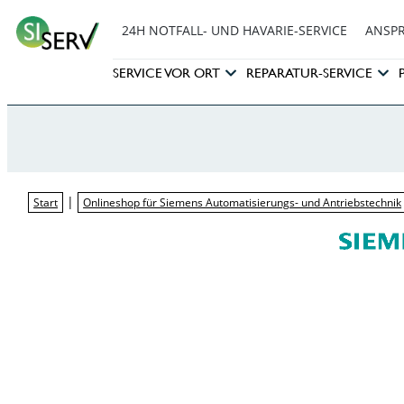
24H NOTFALL- UND HAVARIE-SERVICE
ANSP
SERVICE VOR ORT
REPARATUR-SERVICE
|
Start
Onlineshop für Siemens Automatisierungs- und Antriebstechnik