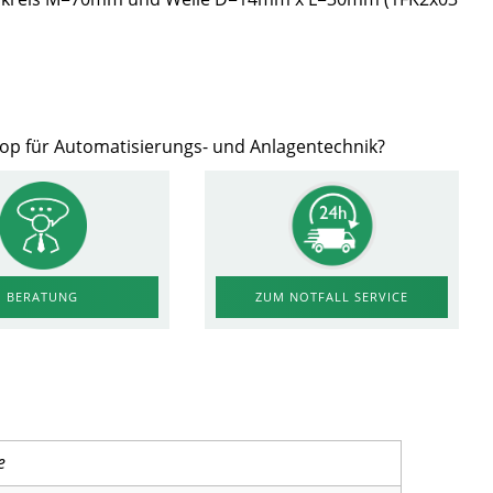
hop für Automatisierungs- und Anlagentechnik?
ZUM NOTFALL SERVICE
BERATUNG