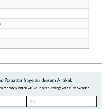
e
d Rabattanfrage zu diesem Artikel:
ragen möchten, bitten wir Sie unseren Anfragekorb zu verwenden.