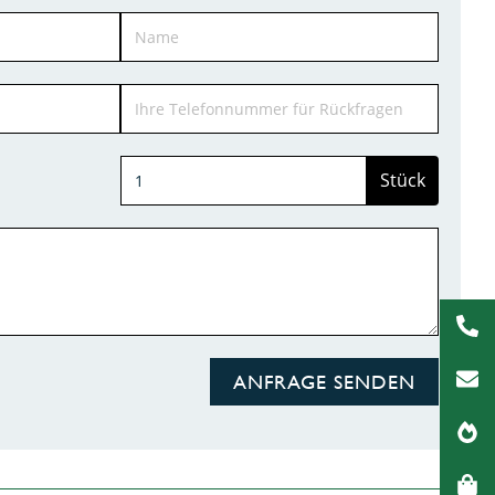
Stück
ANFRAGE SENDEN