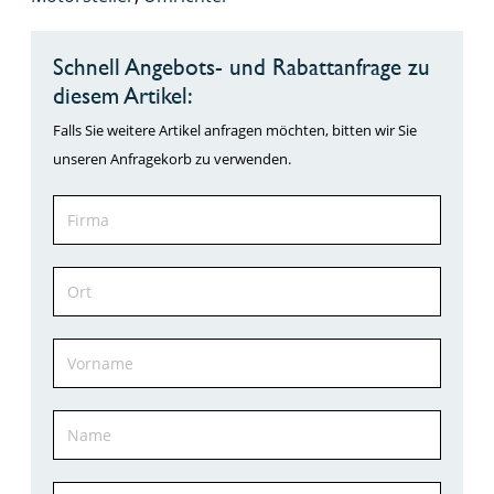
Schnell Angebots- und Rabattanfrage zu
diesem Artikel:
Falls Sie weitere Artikel anfragen möchten, bitten wir Sie
unseren Anfragekorb zu verwenden.