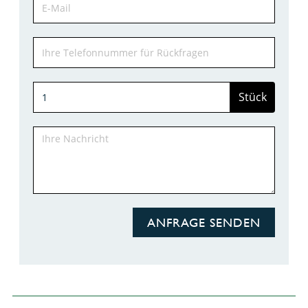
Stück
ANFRAGE SENDEN