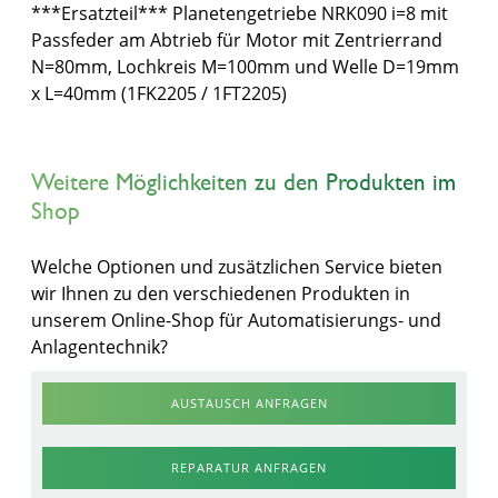
***Ersatzteil*** Planetengetriebe NRK090 i=8 mit
Passfeder am Abtrieb für Motor mit Zentrierrand
N=80mm, Lochkreis M=100mm und Welle D=19mm
x L=40mm (1FK2205 / 1FT2205)
Weitere Möglichkeiten zu den Produkten im
Shop
Welche Optionen und zusätzlichen Service bieten
wir Ihnen zu den verschiedenen Produkten in
unserem Online-Shop für Automatisierungs- und
Anlagentechnik?
AUSTAUSCH ANFRAGEN
REPARATUR ANFRAGEN