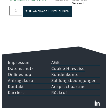
Versand
ZUR ANFRAGE HINZUFÜGEN
Impressum
AGB
Datenschutz
Cookie Hinweise
Onlineshop
Kundenkonto
Anfragekorb
Zahlungsbedingungen
Kontakt
Ansprechpartner
Karriere
Rückruf