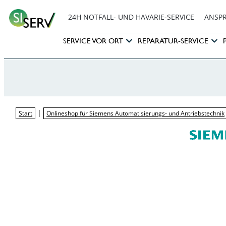
24H NOTFALL- UND HAVARIE-SERVICE
ANSP
SERVICE VOR ORT
REPARATUR-SERVICE
|
Start
Onlineshop für Siemens Automatisierungs- und Antriebstechnik