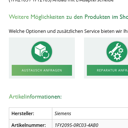
Weitere Möglichkeiten zu den Produkten im Sh
Welche Optionen und zusätzlichen Service bieten wir 
AUSTAUSCH ANFRAGEN
REPARATUR ANF
Artikelinformationen:
Hersteller:
Siemens
Artikelnummer:
1FY2095-0RC03-4AB0