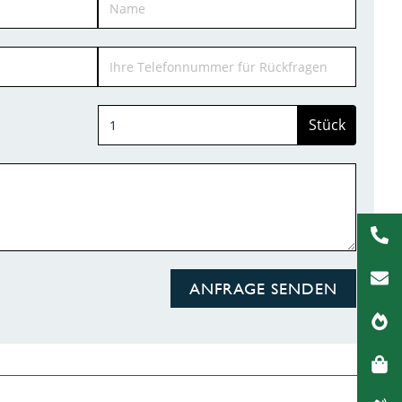
Stück
ANFRAGE SENDEN