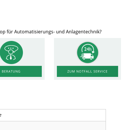
hop für Automatisierungs- und Anlagentechnik?
ZUM NOTFALL SERVICE
BERATUNG