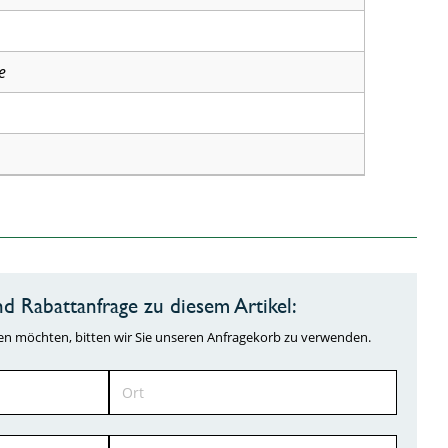
e
d Rabattanfrage zu diesem Artikel:
ragen möchten, bitten wir Sie unseren Anfragekorb zu verwenden.