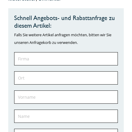
Schnell Angebots- und Rabattanfrage zu
diesem Artikel:
Falls Sie weitere Artikel anfragen möchten, bitten wir Sie
unseren Anfragekorb zu verwenden.