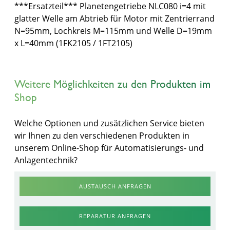
***Ersatzteil*** Planetengetriebe NLC080 i=4 mit
glatter Welle am Abtrieb für Motor mit Zentrierrand
N=95mm, Lochkreis M=115mm und Welle D=19mm
x L=40mm (1FK2105 / 1FT2105)
Weitere Möglichkeiten zu den Produkten im
Shop
Welche Optionen und zusätzlichen Service bieten
wir Ihnen zu den verschiedenen Produkten in
unserem Online-Shop für Automatisierungs- und
Anlagentechnik?
AUSTAUSCH ANFRAGEN
REPARATUR ANFRAGEN