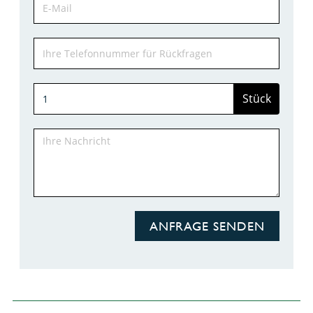
Stück
ANFRAGE SENDEN