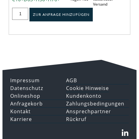
Versand
ZUR ANFRAGE HINZUFÜGEN
Impressum
AGB
Datenschutz
Cookie Hinweise
Onlineshop
Kundenkonto
Anfragekorb
Zahlungsbedingungen
Kontakt
Ansprechpartner
Karriere
Rückruf