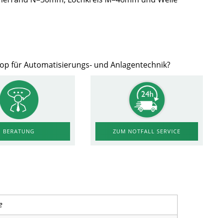
hop für Automatisierungs- und Anlagentechnik?
ZUM NOTFALL SERVICE
BERATUNG