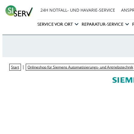
24H NOTFALL- UND HAVARIE-SERVICE
ANSP
SERVICE VOR ORT
REPARATUR-SERVICE
|
Start
Onlineshop für Siemens Automatisierungs- und Antriebstechnik