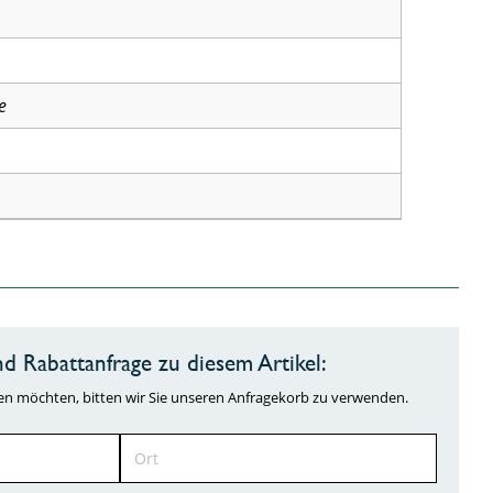
e
d Rabattanfrage zu diesem Artikel:
ragen möchten, bitten wir Sie unseren Anfragekorb zu verwenden.