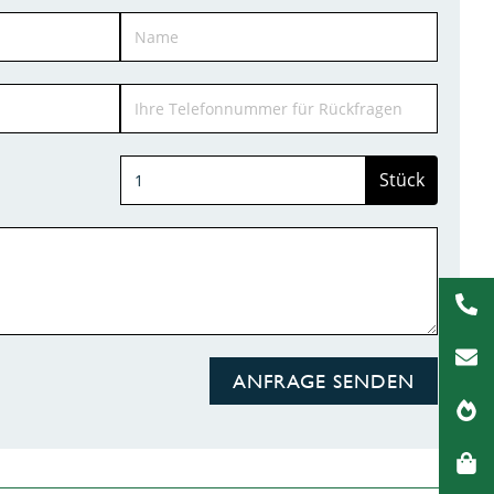
Stück
ANFRAGE SENDEN