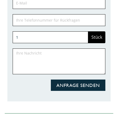
Stück
ANFRAGE SENDEN