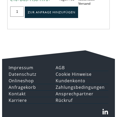
Versand
ZUR ANFRAGE HINZUFÜGEN
Impressum
AGB
Datenschutz
Cookie Hinweise
Onlineshop
Kundenkonto
Anfragekorb
Zahlungsbedingungen
Kontakt
Ansprechpartner
Karriere
Rückruf