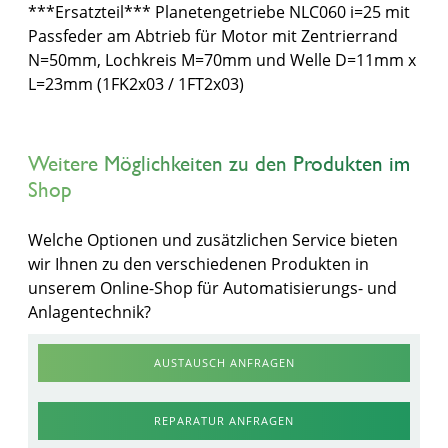
***Ersatzteil*** Planetengetriebe NLC060 i=25 mit
Passfeder am Abtrieb für Motor mit Zentrierrand
N=50mm, Lochkreis M=70mm und Welle D=11mm x
L=23mm (1FK2x03 / 1FT2x03)
Weitere Möglichkeiten zu den Produkten im
Shop
Welche Optionen und zusätzlichen Service bieten
wir Ihnen zu den verschiedenen Produkten in
unserem Online-Shop für Automatisierungs- und
Anlagentechnik?
AUSTAUSCH ANFRAGEN
REPARATUR ANFRAGEN