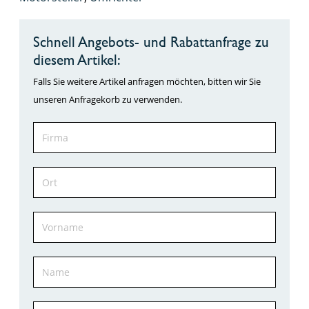
Schnell Angebots- und Rabattanfrage zu
diesem Artikel:
Falls Sie weitere Artikel anfragen möchten, bitten wir Sie
unseren Anfragekorb zu verwenden.