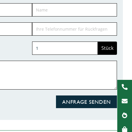
Stück
ANFRAGE SENDEN