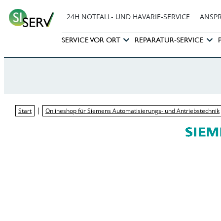
24H NOTFALL- UND HAVARIE-SERVICE
ANSP
SERVICE VOR ORT
REPARATUR-SERVICE
|
Start
Onlineshop für Siemens Automatisierungs- und Antriebstechnik