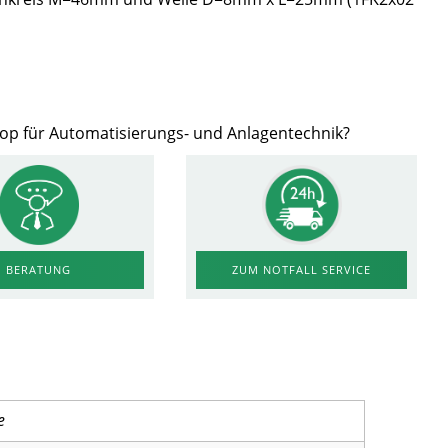
hop für Automatisierungs- und Anlagentechnik?
ZUM NOTFALL SERVICE
BERATUNG