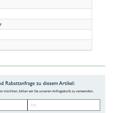
e
d Rabattanfrage zu diesem Artikel:
ragen möchten, bitten wir Sie unseren Anfragekorb zu verwenden.