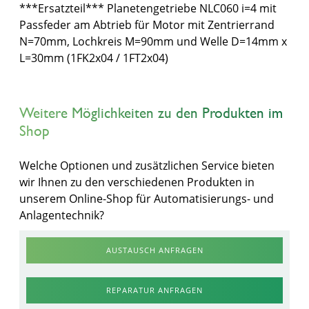
***Ersatzteil*** Planetengetriebe NLC060 i=4 mit
Passfeder am Abtrieb für Motor mit Zentrierrand
N=70mm, Lochkreis M=90mm und Welle D=14mm x
L=30mm (1FK2x04 / 1FT2x04)
Weitere Möglichkeiten zu den Produkten im
Shop
Welche Optionen und zusätzlichen Service bieten
wir Ihnen zu den verschiedenen Produkten in
unserem Online-Shop für Automatisierungs- und
Anlagentechnik?
AUSTAUSCH ANFRAGEN
REPARATUR ANFRAGEN