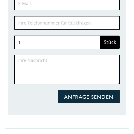
Stück
ANFRAGE SENDEN