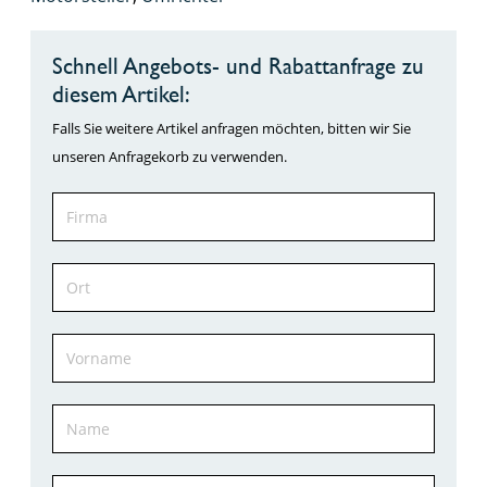
Schnell Angebots- und Rabattanfrage zu
diesem Artikel:
Falls Sie weitere Artikel anfragen möchten, bitten wir Sie
unseren Anfragekorb zu verwenden.