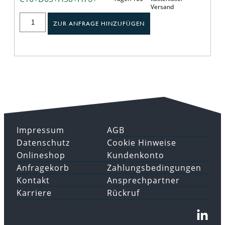
Versand
ZUR ANFRAGE HINZUFÜGEN
Impressum
AGB
Datenschutz
Cookie Hinweise
Onlineshop
Kundenkonto
Anfragekorb
Zahlungsbedingungen
Kontakt
Ansprechpartner
Karriere
Rückruf