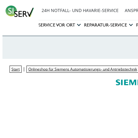
24H NOTFALL- UND HAVARIE-SERVICE
ANSP
SERVICE VOR ORT
REPARATUR-SERVICE
|
Start
Onlineshop für Siemens Automatisierungs- und Antriebstechnik