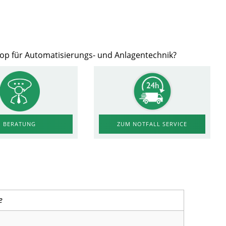
hop für Automatisierungs- und Anlagentechnik?
ZUM NOTFALL SERVICE
BERATUNG