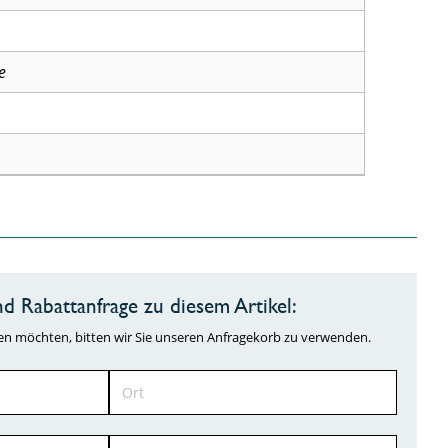
e
d Rabattanfrage zu diesem Artikel:
ragen möchten, bitten wir Sie unseren Anfragekorb zu verwenden.