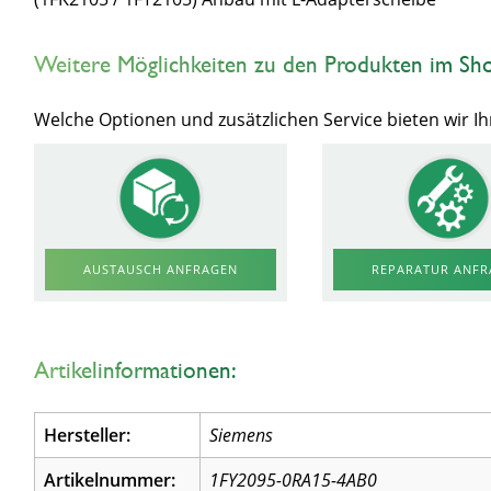
Weitere Möglichkeiten zu den Produkten im Sh
Welche Optionen und zusätzlichen Service bieten wir 
AUSTAUSCH ANFRAGEN
REPARATUR ANF
Artikelinformationen:
Hersteller:
Siemens
Artikelnummer:
1FY2095-0RA15-4AB0