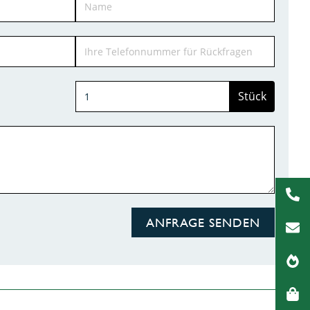
Stück
ANFRAGE SENDEN