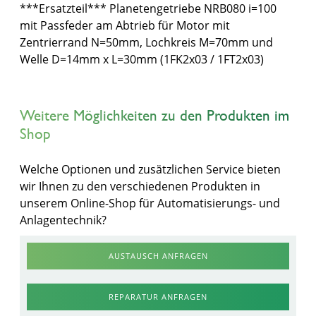
***Ersatzteil*** Planetengetriebe NRB080 i=100
mit Passfeder am Abtrieb für Motor mit
Zentrierrand N=50mm, Lochkreis M=70mm und
Welle D=14mm x L=30mm (1FK2x03 / 1FT2x03)
Weitere Möglichkeiten zu den Produkten im
Shop
Welche Optionen und zusätzlichen Service bieten
wir Ihnen zu den verschiedenen Produkten in
unserem Online-Shop für Automatisierungs- und
Anlagentechnik?
AUSTAUSCH ANFRAGEN
REPARATUR ANFRAGEN