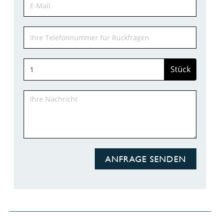
Stück
ANFRAGE SENDEN