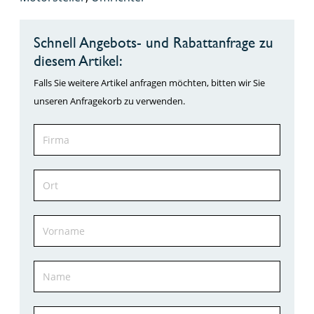
Schnell Angebots- und Rabattanfrage zu
diesem Artikel:
Falls Sie weitere Artikel anfragen möchten, bitten wir Sie
unseren Anfragekorb zu verwenden.