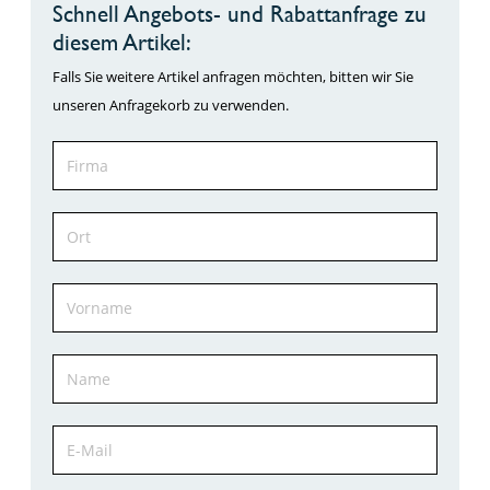
Schnell Angebots- und Rabattanfrage zu
diesem Artikel:
Falls Sie weitere Artikel anfragen möchten, bitten wir Sie
unseren Anfragekorb zu verwenden.