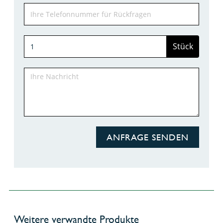
Stück
ANFRAGE SENDEN
Weitere verwandte Produkte