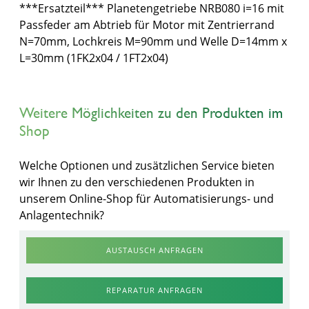
***Ersatzteil*** Planetengetriebe NRB080 i=16 mit
Passfeder am Abtrieb für Motor mit Zentrierrand
N=70mm, Lochkreis M=90mm und Welle D=14mm x
L=30mm (1FK2x04 / 1FT2x04)
Weitere Möglichkeiten zu den Produkten im
Shop
Welche Optionen und zusätzlichen Service bieten
wir Ihnen zu den verschiedenen Produkten in
unserem Online-Shop für Automatisierungs- und
Anlagentechnik?
AUSTAUSCH ANFRAGEN
REPARATUR ANFRAGEN