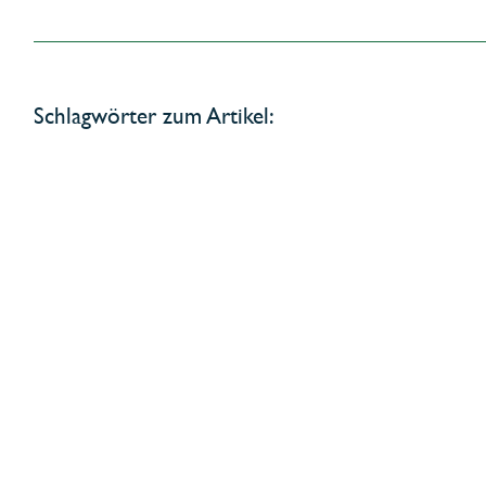
Schlagwörter zum Artikel: