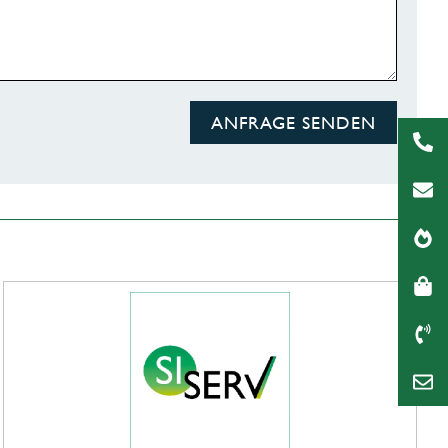
ANFRAGE SENDEN