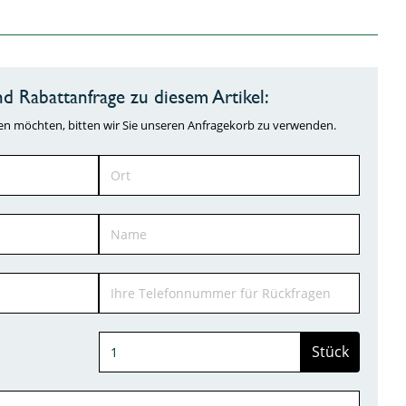
d Rabattanfrage zu diesem Artikel:
ragen möchten, bitten wir Sie unseren Anfragekorb zu verwenden.
Stück