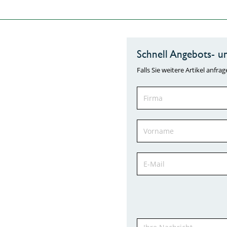
Schnell Angebots- un
Falls Sie weitere Artikel anf