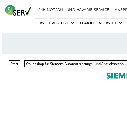
24H NOTFALL- UND HAVARIE-SERVICE
ANSP
SERVICE VOR ORT
REPARATUR-SERVICE
|
Start
Onlineshop für Siemens Automatisierungs- und Antriebstechnik