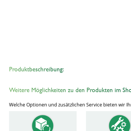
Produktbeschreibung:
Weitere Möglichkeiten zu den Produkten im Sh
Welche Optionen und zusätzlichen Service bieten wir 