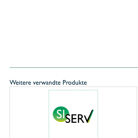
Weitere verwandte Produkte