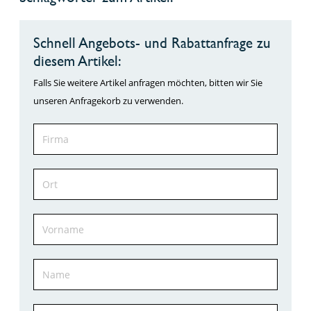
Schnell Angebots- und Rabattanfrage zu
diesem Artikel:
Falls Sie weitere Artikel anfragen möchten, bitten wir Sie
unseren Anfragekorb zu verwenden.