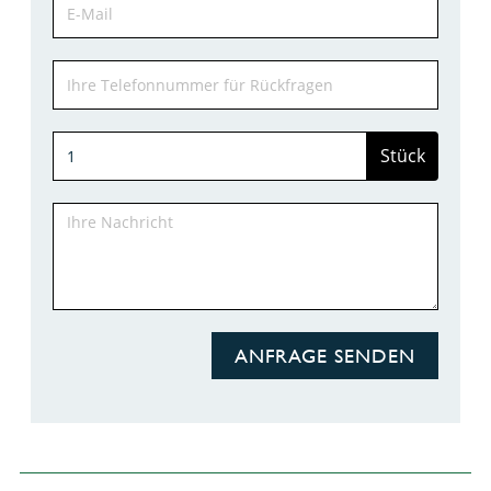
Stück
ANFRAGE SENDEN