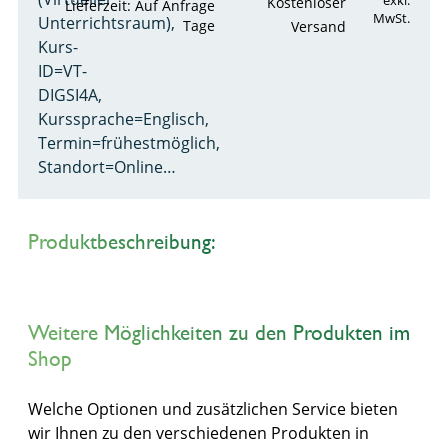
exkl.
Kostenloser
Lieferzeit: Auf Anfrage
MwSt.
Unterrichtsraum),
Tage
Versand
Kurs-
ID=VT-
DIGSI4A,
Kurssprache=Englisch,
Termin=frühestmöglich,
Standort=Online…
Produktbeschreibung:
Weitere Möglichkeiten zu den Produkten im
Shop
Welche Optionen und zusätzlichen Service bieten
wir Ihnen zu den verschiedenen Produkten in