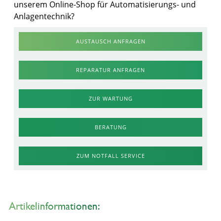
unserem Online-Shop für Automatisierungs- und
Anlagentechnik?
AUSTAUSCH ANFRAGEN
REPARATUR ANFRAGEN
ZUR WARTUNG
BERATUNG
ZUM NOTFALL SERVICE
Artikelinformationen: