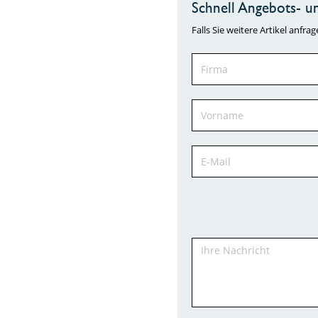
Schnell Angebots- un
Falls Sie weitere Artikel anf