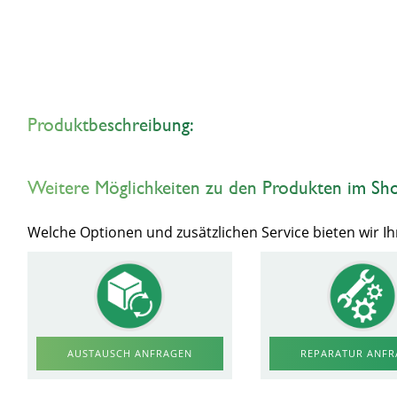
Produktbeschreibung:
Weitere Möglichkeiten zu den Produkten im Sh
Welche Optionen und zusätzlichen Service bieten wir 
AUSTAUSCH ANFRAGEN
REPARATUR ANF