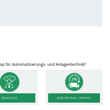
hop für Automatisierungs- und Anlagentechnik?
ZUM NOTFALL SERVICE
BERATUNG