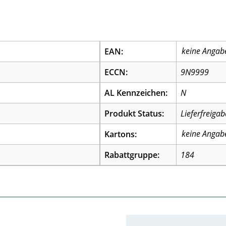
EAN:
ECCN:
9N9999
AL Kennzeichen:
N
Produkt Status:
Lieferfreigab
Kartons:
Rabattgruppe:
184