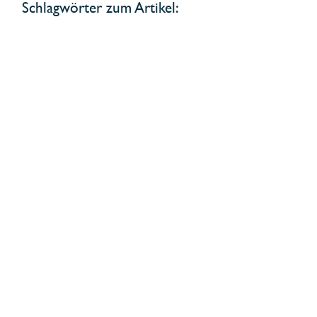
Schlagwörter zum Artikel: