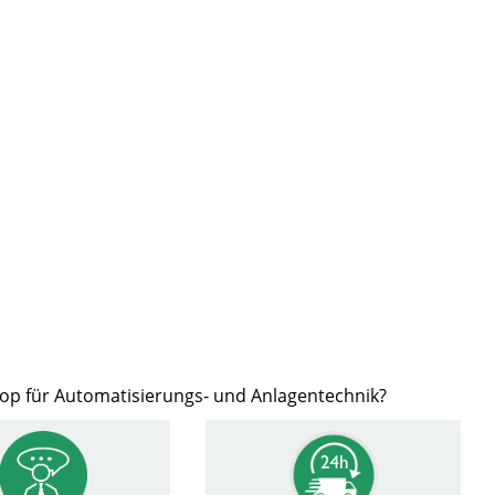
hop für Automatisierungs- und Anlagentechnik?