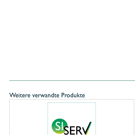
Weitere verwandte Produkte