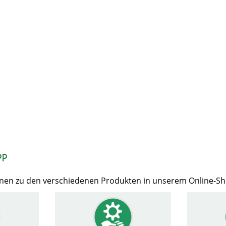
op
Ihnen zu den verschiedenen Produkten in unserem Online-S