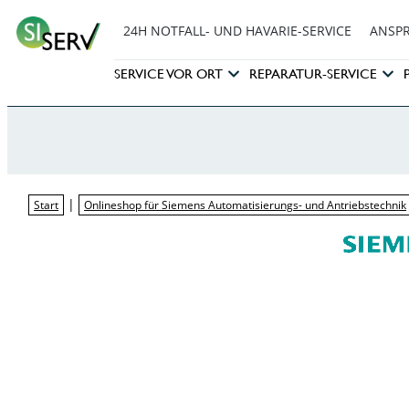
24H NOTFALL- UND HAVARIE-SERVICE
ANSP
SERVICE VOR ORT
REPARATUR-SERVICE
|
Start
Onlineshop für Siemens Automatisierungs- und Antriebstechnik