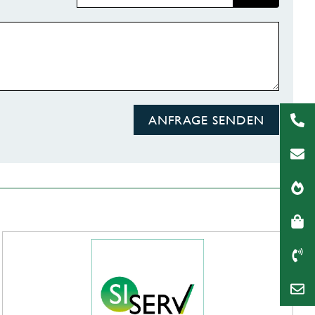
ANFRAGE SENDEN