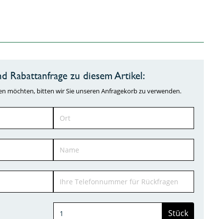
d Rabattanfrage zu diesem Artikel:
ragen möchten, bitten wir Sie unseren Anfragekorb zu verwenden.
Stück