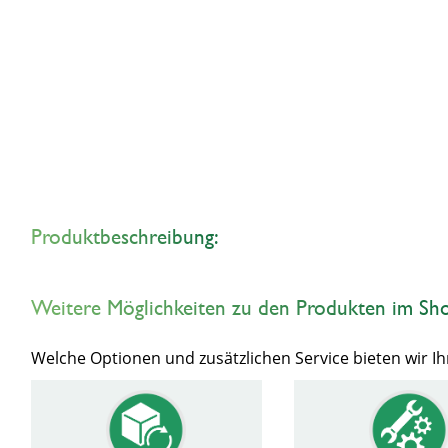
Produktbeschreibung:
Weitere Möglichkeiten zu den Produkten im Sh
Welche Optionen und zusätzlichen Service bieten wir 