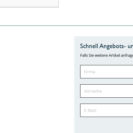
Schnell Angebots- un
Falls Sie weitere Artikel anf