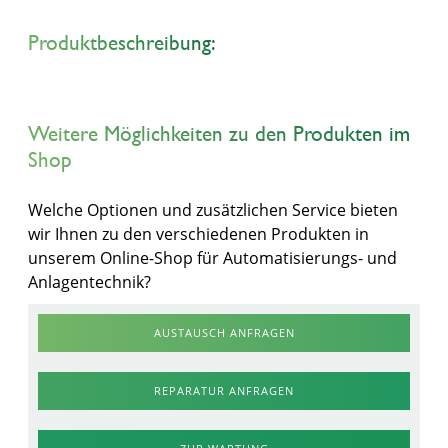
Produktbeschreibung:
Weitere Möglichkeiten zu den Produkten im
Shop
Welche Optionen und zusätzlichen Service bieten
wir Ihnen zu den verschiedenen Produkten in
unserem Online-Shop für Automatisierungs- und
Anlagentechnik?
AUSTAUSCH ANFRAGEN
REPARATUR ANFRAGEN