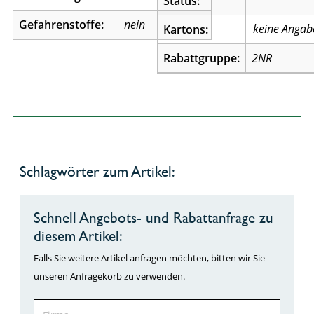
Status:
Gefahrenstoffe:
nein
Kartons:
Rabattgruppe:
2NR
Schlagwörter zum Artikel:
Schnell Angebots- und Rabattanfrage zu
diesem Artikel:
Falls Sie weitere Artikel anfragen möchten, bitten wir Sie
unseren Anfragekorb zu verwenden.