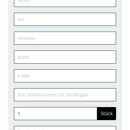
Stück