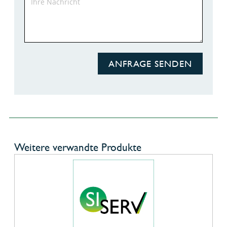
ANFRAGE SENDEN
Weitere verwandte Produkte