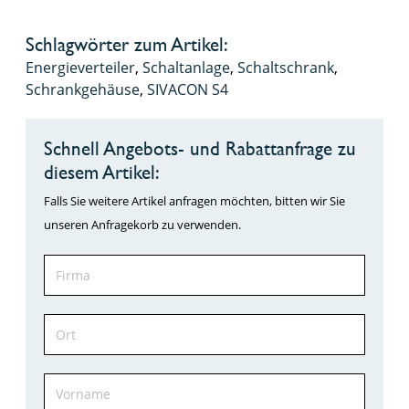
Schlagwörter zum Artikel:
Energieverteiler
,
Schaltanlage
,
Schaltschrank
,
Schrankgehäuse
,
SIVACON S4
Schnell Angebots- und Rabattanfrage zu
diesem Artikel:
Falls Sie weitere Artikel anfragen möchten, bitten wir Sie
unseren Anfragekorb zu verwenden.