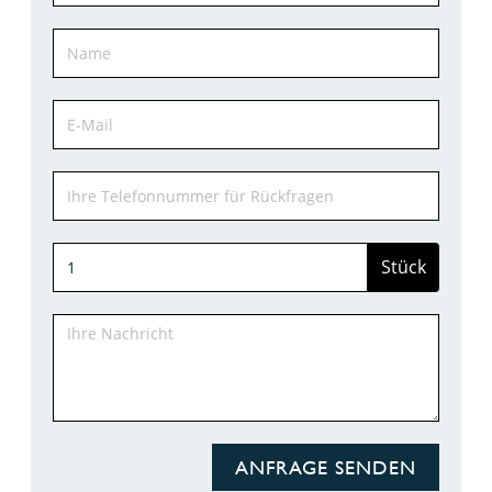
Stück
ANFRAGE SENDEN