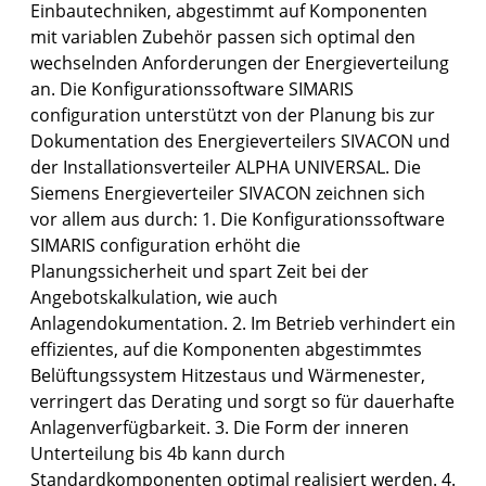
Einbautechniken, abgestimmt auf Komponenten
mit variablen Zubehör passen sich optimal den
wechselnden Anforderungen der Energieverteilung
an. Die Konfigurationssoftware SIMARIS
configuration unterstützt von der Planung bis zur
Dokumentation des Energieverteilers SIVACON und
der Installationsverteiler ALPHA UNIVERSAL. Die
Siemens Energieverteiler SIVACON zeichnen sich
vor allem aus durch: 1. Die Konfigurationssoftware
SIMARIS configuration erhöht die
Planungssicherheit und spart Zeit bei der
Angebotskalkulation, wie auch
Anlagendokumentation. 2. Im Betrieb verhindert ein
effizientes, auf die Komponenten abgestimmtes
Belüftungssystem Hitzestaus und Wärmenester,
verringert das Derating und sorgt so für dauerhafte
Anlagenverfügbarkeit. 3. Die Form der inneren
Unterteilung bis 4b kann durch
Standardkomponenten optimal realisiert werden. 4.