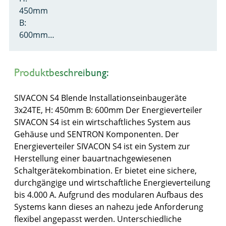
450mm
B:
600mm…
Produktbeschreibung:
SIVACON S4 Blende Installationseinbaugeräte
3x24TE, H: 450mm B: 600mm Der Energieverteiler
SIVACON S4 ist ein wirtschaftliches System aus
Gehäuse und SENTRON Komponenten. Der
Energieverteiler SIVACON S4 ist ein System zur
Herstellung einer bauartnachgewiesenen
Schaltgerätekombination. Er bietet eine sichere,
durchgängige und wirtschaftliche Energieverteilung
bis 4.000 A. Aufgrund des modularen Aufbaus des
Systems kann dieses an nahezu jede Anforderung
flexibel angepasst werden. Unterschiedliche