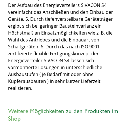
Der Aufbau des Energieverteilers SIVACON S4
vereinfacht das Anschließen und den Einbau der
Geräte. 5. Durch tiefenverstellbare Geräteträger
ergibt sich bei geringer Bausteinvarianz ein
Höchstmaß an Einsatzmöglichkeiten wie z. B. die
Wahl des Antriebes und die Einbauart von
Schaltgeräten. 6. Durch das nach ISO 9001
zertifizierte flexible Fertigungskonzept der
Energieverteiler SIVACON S4 lassen sich
vormontierte Lösungen in unterschiedliche
Ausbaustufen ( je Bedarf mit oder ohne
Kupferausbauten ) in sehr kurzer Lieferzeit
realisieren.
Weitere Möglichkeiten zu den Produkten im
Shop