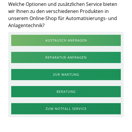
Welche Optionen und zusätzlichen Service bieten
wir Ihnen zu den verschiedenen Produkten in
unserem Online-Shop für Automatisierungs- und
Anlagentechnik?
AUSTAUSCH ANFRAGEN
REPARATUR ANFRAGEN
ZUR WARTUNG
BERATUNG
ZUM NOTFALL SERVICE