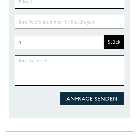
Stück
ANFRAGE SENDEN