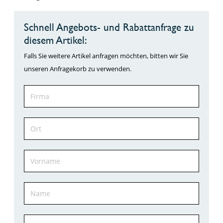
Schnell Angebots- und Rabattanfrage zu
diesem Artikel:
Falls Sie weitere Artikel anfragen möchten, bitten wir Sie
unseren Anfragekorb zu verwenden.