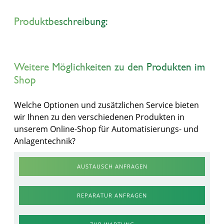
Produktbeschreibung:
Weitere Möglichkeiten zu den Produkten im
Shop
Welche Optionen und zusätzlichen Service bieten
wir Ihnen zu den verschiedenen Produkten in
unserem Online-Shop für Automatisierungs- und
Anlagentechnik?
AUSTAUSCH ANFRAGEN
REPARATUR ANFRAGEN