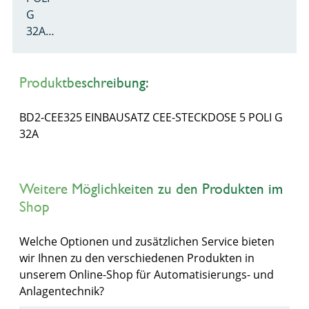
G
32A…
Produktbeschreibung:
BD2-CEE325 EINBAUSATZ CEE-STECKDOSE 5 POLI G
32A
Weitere Möglichkeiten zu den Produkten im
Shop
Welche Optionen und zusätzlichen Service bieten
wir Ihnen zu den verschiedenen Produkten in
unserem Online-Shop für Automatisierungs- und
Anlagentechnik?