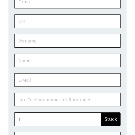
Stück