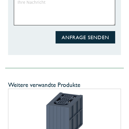
ANFRAGE SENDEN
Weitere verwandte Produkte