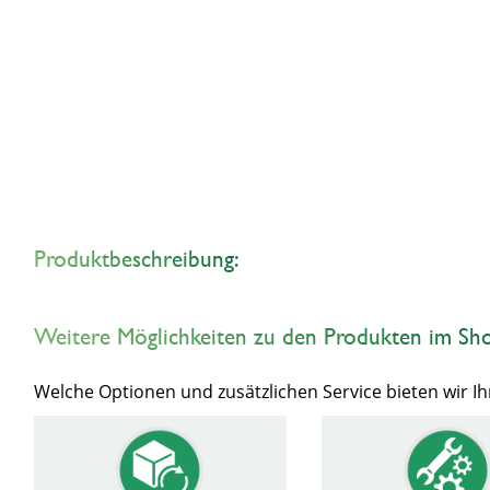
Produktbeschreibung:
Weitere Möglichkeiten zu den Produkten im Sh
Welche Optionen und zusätzlichen Service bieten wir 