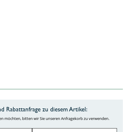
d Rabattanfrage zu diesem Artikel:
ragen möchten, bitten wir Sie unseren Anfragekorb zu verwenden.