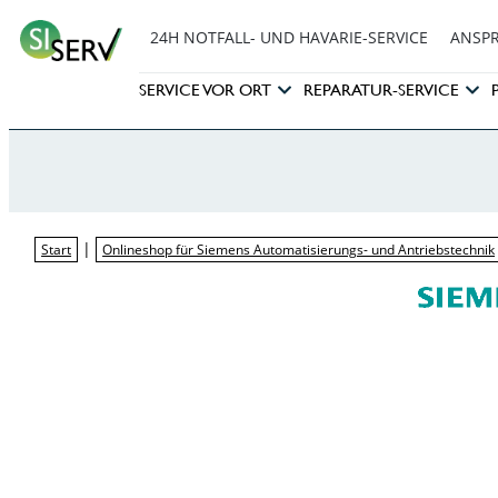
24H NOTFALL- UND HAVARIE-SERVICE
ANSP
SERVICE VOR ORT
REPARATUR-SERVICE
|
Start
Onlineshop für Siemens Automatisierungs- und Antriebstechnik