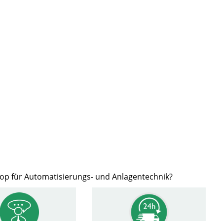
hop für Automatisierungs- und Anlagentechnik?