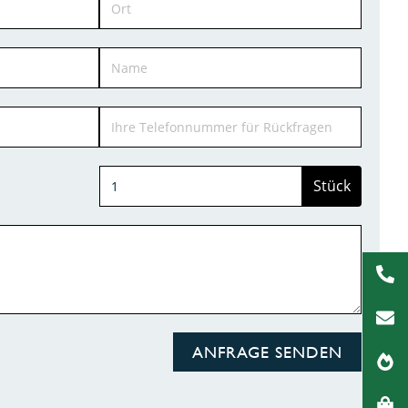
Stück
ANFRAGE SENDEN