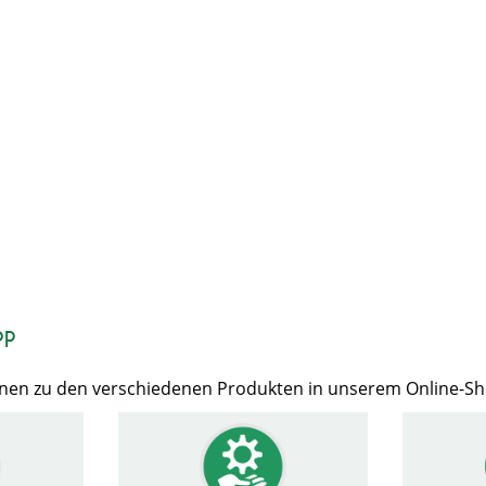
op
Ihnen zu den verschiedenen Produkten in unserem Online-S