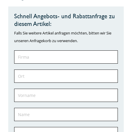
Schnell Angebots- und Rabattanfrage zu
diesem Artikel:
Falls Sie weitere Artikel anfragen möchten, bitten wir Sie
unseren Anfragekorb zu verwenden.