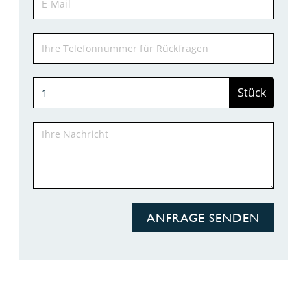
Stück
ANFRAGE SENDEN