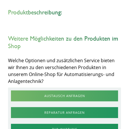
Produktbeschreibung:
Weitere Möglichkeiten zu den Produkten im
Shop
Welche Optionen und zusätzlichen Service bieten
wir Ihnen zu den verschiedenen Produkten in
unserem Online-Shop für Automatisierungs- und
Anlagentechnik?
AUSTAUSCH ANFRAGEN
REPARATUR ANFRAGEN