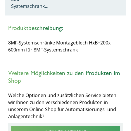
Systemschrank…
Produktbeschreibung:
8MF-Systemschränke Montageblech HxB=200x
600mm für 8MF-Systemschrank
Weitere Möglichkeiten zu den Produkten im
Shop
Welche Optionen und zusätzlichen Service bieten
wir Ihnen zu den verschiedenen Produkten in
unserem Online-Shop für Automatisierungs- und
Anlagentechnik?