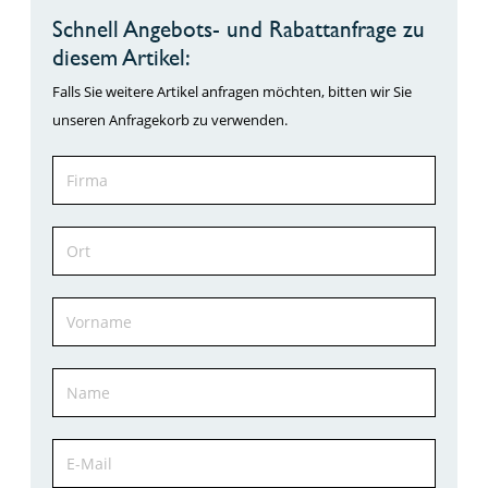
Schnell Angebots- und Rabattanfrage zu
diesem Artikel:
Falls Sie weitere Artikel anfragen möchten, bitten wir Sie
unseren Anfragekorb zu verwenden.