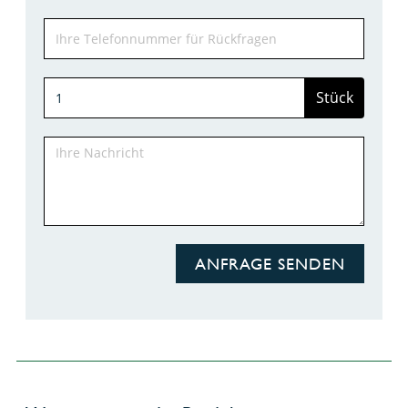
Stück
ANFRAGE SENDEN