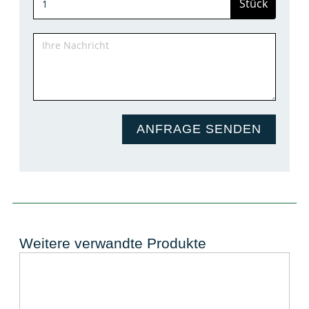
Stück
ANFRAGE SENDEN
Weitere verwandte Produkte