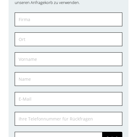
unseren Anfragekorb zu verwenden.