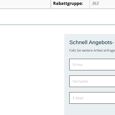
Rabattgruppe:
363
Schnell Angebots- 
Falls Sie weitere Artikel anfr