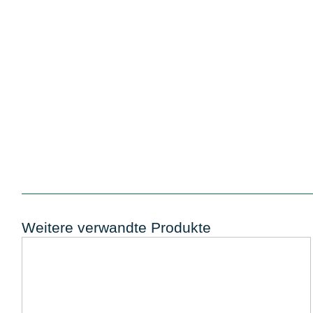
Weitere verwandte Produkte