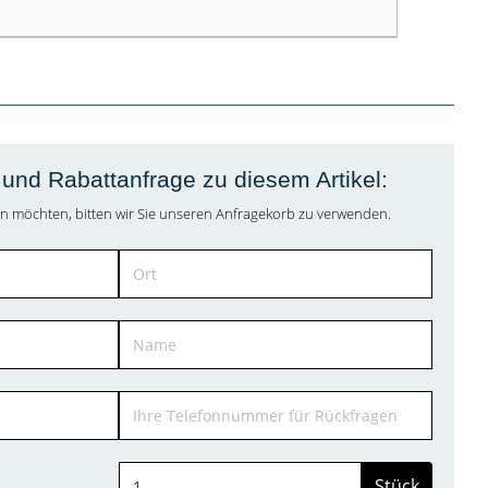
und Rabattanfrage zu diesem Artikel:
agen möchten, bitten wir Sie unseren Anfragekorb zu verwenden.
Stück