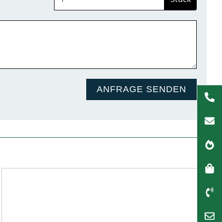
ANFRAGE SENDEN