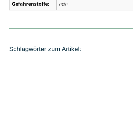
Gefahrenstoffe:
nein
Schlagwörter zum Artikel: