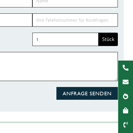
Stück
ANFRAGE SENDEN