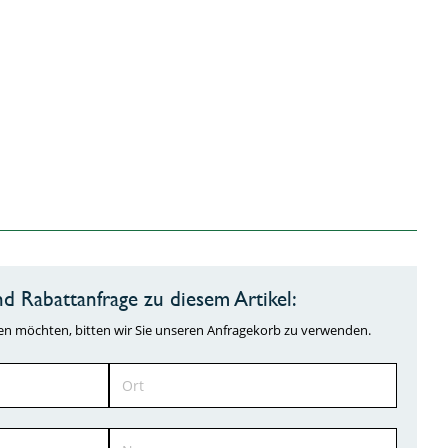
d Rabattanfrage zu diesem Artikel:
ragen möchten, bitten wir Sie unseren Anfragekorb zu verwenden.