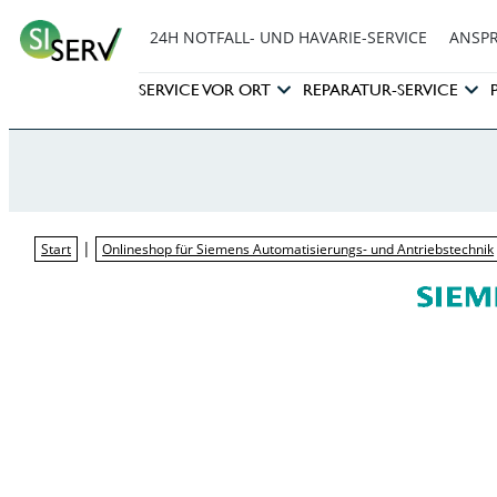
24H NOTFALL- UND HAVARIE-SERVICE
ANSP
SERVICE VOR ORT
REPARATUR-SERVICE
|
Start
Onlineshop für Siemens Automatisierungs- und Antriebstechnik