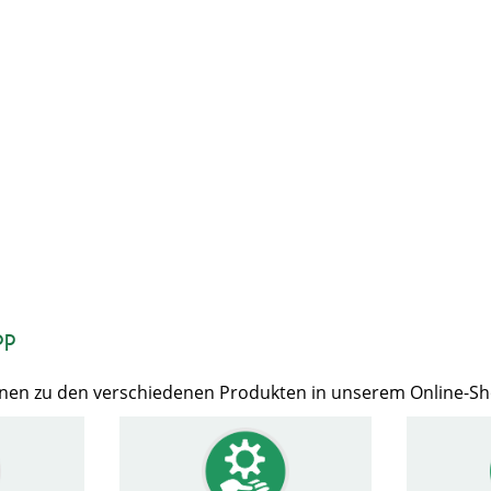
op
Ihnen zu den verschiedenen Produkten in unserem Online-S