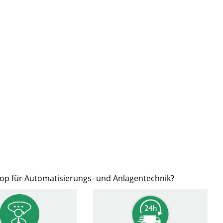
hop für Automatisierungs- und Anlagentechnik?