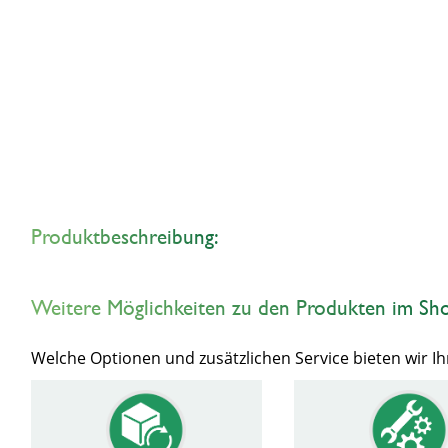
Produktbeschreibung:
Weitere Möglichkeiten zu den Produkten im Sh
Welche Optionen und zusätzlichen Service bieten wir 