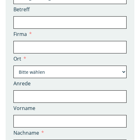
Betreff
Firma
Ort
Anrede
Vorname
Nachname