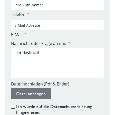
Telefon
E-Mail
Nachricht oder Frage an uns
Datei hochladen (Pdf & Bilder)
Datei anhängen
Ich wurde auf die
Datenschutzerklärung
hingewiesen.